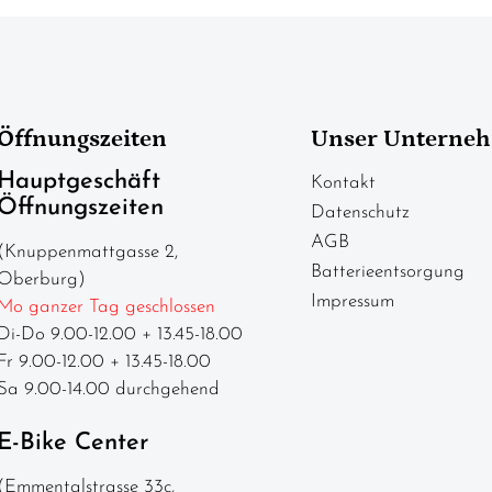
Öffnungszeiten
Unser Unterne
Hauptgeschäft
Kontakt
Öffnungszeiten
Datenschutz
AGB
(Knuppenmattgasse 2,
Batterieentsorgung
Oberburg)
Impressum
Mo ganzer Tag geschlossen
Di-Do 9.00-12.00 + 13.45-18.00
Fr 9.00-12.00 + 13.45-18.00
Sa 9.00-14.00 durchgehend
E-Bike Center
(Emmentalstrasse 33c,