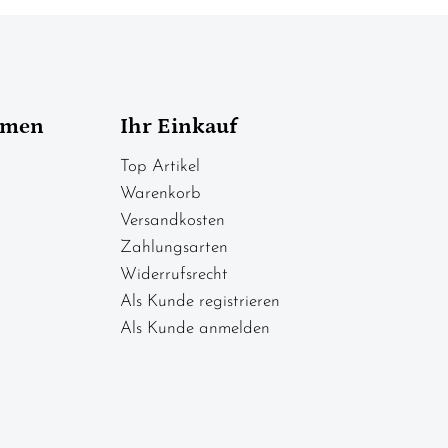
hmen
Ihr Einkauf
Top Artikel
Warenkorb
Versandkosten
Zahlungsarten
Widerrufsrecht
Als Kunde registrieren
Als Kunde anmelden