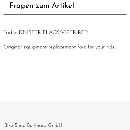
Fragen zum Artikel
Farbe: DNISTER BLACK/VIPER RED
Original equipment replacement fork for your ride.
Bike Shop Burkhard GmbH