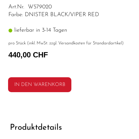
Art.Nr. W579020
Farbe: DNISTER BLACK/VIPER RED
lieferbar in 3-14 Tagen
pro Stück (inkl. MwSt. zzgl.
Versandkosten für Standardartikel
)
440,00 CHF
IN DEN WARENKORB
Produktdetails