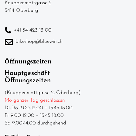
Knuppenmattgasse 2
3414 Oberburg
+41 34 423 13 00
bikeshop@bluewin.ch
Öffnungszeiten
Hauptgeschäft
Öffnungszeiten
(Knuppenmattgasse 2, Oberburg)
Mo ganzer Tag geschlossen
Di-Do 9.00-12.00 + 13.45-18.00
Fr 9.00-12.00 + 13.45-18.00
Sa 9.00-14.00 durchgehend