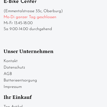
E-Bike Center
(Emmentalstrasse 33c, Oberburg)
Mo-Di ganzer Tag geschlossen
Mi-Fr 13.45-18.00
Sa 9.00-14.00 durchgehend
Unser Unternehmen
Kontakt
Datenschutz
AGB
Batterieentsorgung
Impressum
Ihr Einkauf
Top Artikel