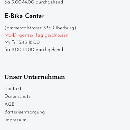
Sa 9.00-14.00 durchgehend
E-Bike Center
(Emmentalstrasse 33c, Oberburg)
Mo-Di ganzer Tag geschlossen
Mi-Fr 13.45-18.00
Sa 9.00-14.00 durchgehend
Unser Unternehmen
Kontakt
Datenschutz
AGB
Batterieentsorgung
Impressum