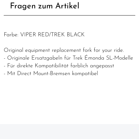
Fragen zum Artikel
Farbe: VIPER RED/TREK BLACK
Original equipment replacement fork for your ride.
- Originale Ersatzgabeln für Trek Émonda SL-Modelle
- Für direkte Kompatibilität farblich angepasst
- Mit Direct Mount-Bremsen kompatibel