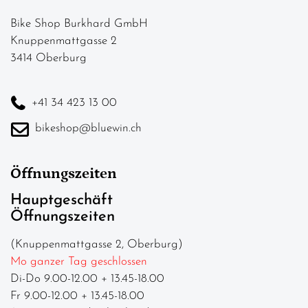
Bike Shop Burkhard GmbH
Knuppenmattgasse 2
3414 Oberburg
+41 34 423 13 00
bikeshop@bluewin.ch
Öffnungszeiten
Hauptgeschäft
Öffnungszeiten
(Knuppenmattgasse 2, Oberburg)
Mo ganzer Tag geschlossen
Di-Do 9.00-12.00 + 13.45-18.00
Fr 9.00-12.00 + 13.45-18.00