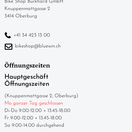
Bike Shop Burkhard GmbH
Knuppenmattgasse 2
3414 Oberburg
+41 34 423 13 00
bikeshop@bluewin.ch
Öffnungszeiten
Hauptgeschäft
Öffnungszeiten
(Knuppenmattgasse 2, Oberburg)
Mo ganzer Tag geschlossen
Di-Do 9.00-12.00 + 13.45-18.00
Fr 9.00-12.00 + 13.45-18.00
Sa 9.00-14.00 durchgehend