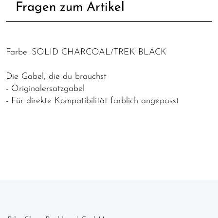
Fragen zum Artikel
Farbe: SOLID CHARCOAL/TREK BLACK
Die Gabel, die du brauchst
- Originalersatzgabel
- Für direkte Kompatibilität farblich angepasst