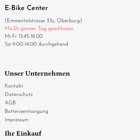
E-Bike Center
(Emmentalstrasse 33c, Oberburg)
Mo-Di ganzer Tag geschlossen
Mi-Fr 13.45-18.00
Sa 9.00-14.00 durchgehend
Unser Unternehmen
Kontakt
Datenschutz
AGB
Batterieentsorgung
Impressum
Ihr Einkauf