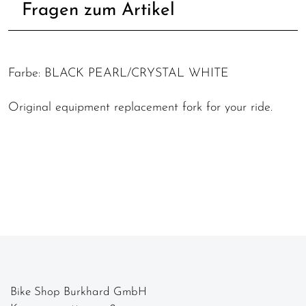
Fragen zum Artikel
Farbe: BLACK PEARL/CRYSTAL WHITE
Original equipment replacement fork for your ride.
Bike Shop Burkhard GmbH