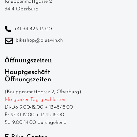
Knuppenmattgasse 2
3414 Oberburg
+41 34 423 13 00
bikeshop@bluewin.ch
Öffnungszeiten
Hauptgeschäft
Öffnungszeiten
(Knuppenmattgasse 2, Oberburg)
Mo ganzer Tag geschlossen
Di-Do 9.00-12.00 + 13.45-18.00
Fr 9.00-12.00 + 13.45-18.00
Sa 9.00-14.00 durchgehend