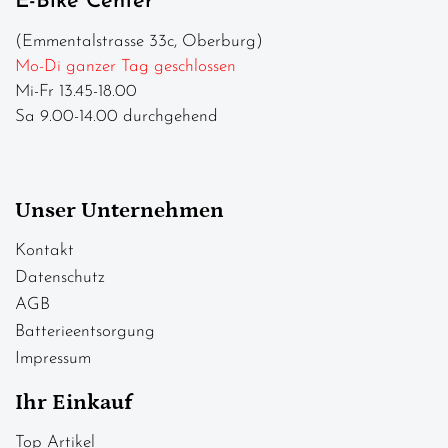
E-Bike Center
(Emmentalstrasse 33c, Oberburg)
Mo-Di ganzer Tag geschlossen
Mi-Fr 13.45-18.00
Sa 9.00-14.00 durchgehend
Unser Unternehmen
Kontakt
Datenschutz
AGB
Batterieentsorgung
Impressum
Ihr Einkauf
Top Artikel