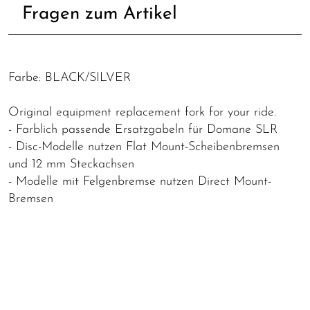
Fragen zum Artikel
Farbe: BLACK/SILVER
Original equipment replacement fork for your ride.
- Farblich passende Ersatzgabeln für Domane SLR
- Disc-Modelle nutzen Flat Mount-Scheibenbremsen
und 12 mm Steckachsen
- Modelle mit Felgenbremse nutzen Direct Mount-
Bremsen