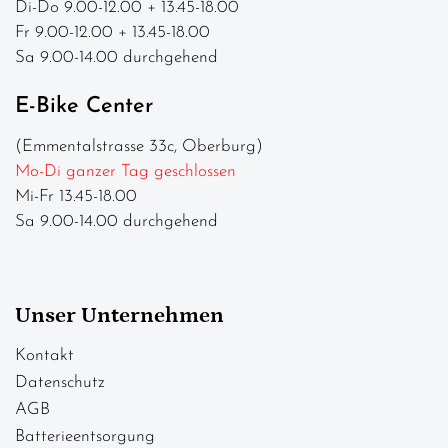
Di-Do 9.00-12.00 + 13.45-18.00
Fr 9.00-12.00 + 13.45-18.00
Sa 9.00-14.00 durchgehend
E-Bike Center
(Emmentalstrasse 33c, Oberburg)
Mo-Di ganzer Tag geschlossen
Mi-Fr 13.45-18.00
Sa 9.00-14.00 durchgehend
Unser Unternehmen
Kontakt
Datenschutz
AGB
Batterieentsorgung