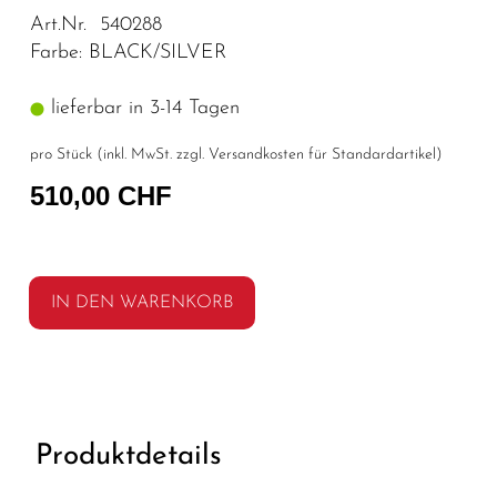
Art.Nr. 540288
Farbe: BLACK/SILVER
lieferbar in 3-14 Tagen
pro Stück (inkl. MwSt. zzgl.
Versandkosten für Standardartikel
)
510,00 CHF
IN DEN WARENKORB
Produktdetails