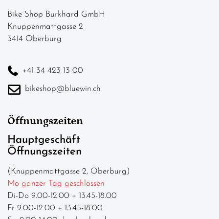
Bike Shop Burkhard GmbH
Knuppenmattgasse 2
3414 Oberburg
+41 34 423 13 00
bikeshop@bluewin.ch
Öffnungszeiten
Hauptgeschäft
Öffnungszeiten
(Knuppenmattgasse 2, Oberburg)
Mo ganzer Tag geschlossen
Di-Do 9.00-12.00 + 13.45-18.00
Fr 9.00-12.00 + 13.45-18.00