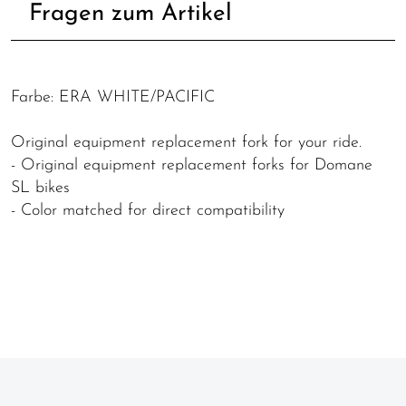
Fragen zum Artikel
Farbe: ERA WHITE/PACIFIC
Original equipment replacement fork for your ride.
- Original equipment replacement forks for Domane
SL bikes
- Color matched for direct compatibility