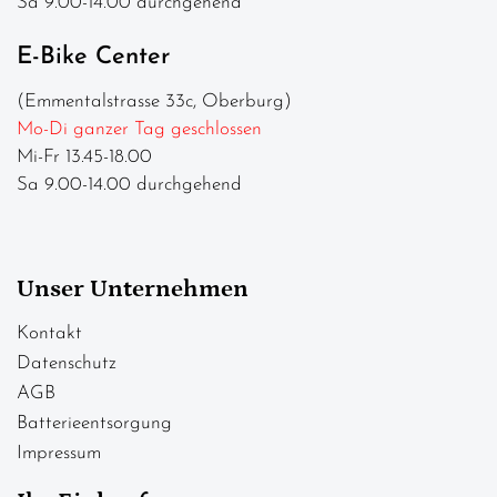
Sa 9.00-14.00 durchgehend
E-Bike Center
(Emmentalstrasse 33c, Oberburg)
Mo-Di ganzer Tag geschlossen
Mi-Fr 13.45-18.00
Sa 9.00-14.00 durchgehend
Unser Unternehmen
Kontakt
Datenschutz
AGB
Batterieentsorgung
Impressum