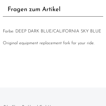
Fragen zum Artikel
Farbe: DEEP DARK BLUE/CALIFORNIA SKY BLUE
Original equipment replacement fork for your ride.