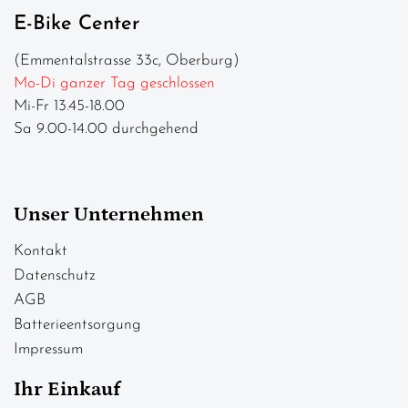
E-Bike Center
(Emmentalstrasse 33c, Oberburg)
Mo-Di ganzer Tag geschlossen
Mi-Fr 13.45-18.00
Sa 9.00-14.00 durchgehend
Unser Unternehmen
Kontakt
Datenschutz
AGB
Batterieentsorgung
Impressum
Ihr Einkauf