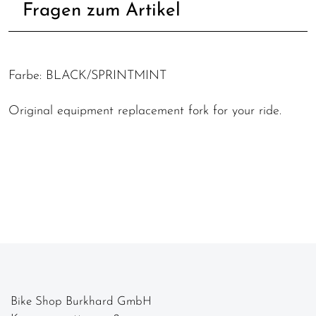
Fragen zum Artikel
Farbe: BLACK/SPRINTMINT
Original equipment replacement fork for your ride.
Bike Shop Burkhard GmbH