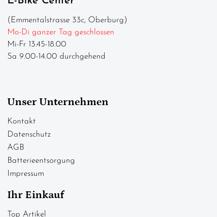
E-Bike Center
(Emmentalstrasse 33c, Oberburg)
Mo-Di ganzer Tag geschlossen
Mi-Fr 13.45-18.00
Sa 9.00-14.00 durchgehend
Unser Unternehmen
Kontakt
Datenschutz
AGB
Batterieentsorgung
Impressum
Ihr Einkauf
Top Artikel