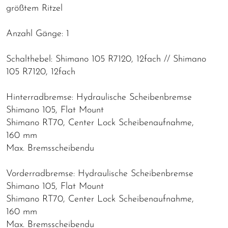
größtem Ritzel
Anzahl Gänge: 1
Schalthebel: Shimano 105 R7120, 12fach // Shimano
105 R7120, 12fach
Hinterradbremse: Hydraulische Scheibenbremse
Shimano 105, Flat Mount
Shimano RT70, Center Lock Scheibenaufnahme,
160 mm
Max. Bremsscheibendu
Vorderradbremse: Hydraulische Scheibenbremse
Shimano 105, Flat Mount
Shimano RT70, Center Lock Scheibenaufnahme,
160 mm
Max. Bremsscheibendu