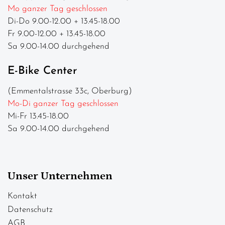
Mo ganzer Tag geschlossen
Di-Do 9.00-12.00 + 13.45-18.00
Fr 9.00-12.00 + 13.45-18.00
Sa 9.00-14.00 durchgehend
E-Bike Center
(Emmentalstrasse 33c, Oberburg)
Mo-Di ganzer Tag geschlossen
Mi-Fr 13.45-18.00
Sa 9.00-14.00 durchgehend
Unser Unternehmen
Kontakt
Datenschutz
AGB