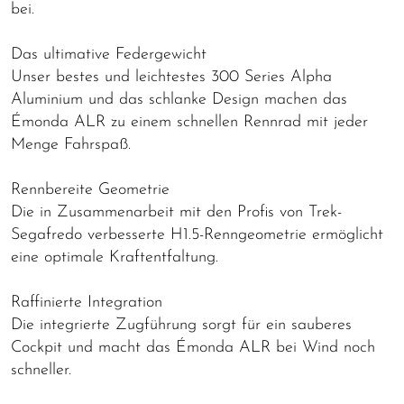
bei.
Das ultimative Federgewicht
Unser bestes und leichtestes 300 Series Alpha
Aluminium und das schlanke Design machen das
Émonda ALR zu einem schnellen Rennrad mit jeder
Menge Fahrspaß.
Rennbereite Geometrie
Die in Zusammenarbeit mit den Profis von Trek-
Segafredo verbesserte H1.5-Renngeometrie ermöglicht
eine optimale Kraftentfaltung.
Raffinierte Integration
Die integrierte Zugführung sorgt für ein sauberes
Cockpit und macht das Émonda ALR bei Wind noch
schneller.