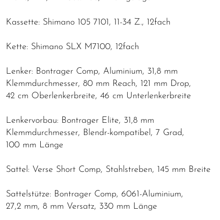
Kassette: Shimano 105 7101, 11-34 Z., 12fach
Kette: Shimano SLX M7100, 12fach
Lenker: Bontrager Comp, Aluminium, 31,8 mm
Klemmdurchmesser, 80 mm Reach, 121 mm Drop,
42 cm Oberlenkerbreite, 46 cm Unterlenkerbreite
Lenkervorbau: Bontrager Elite, 31,8 mm
Klemmdurchmesser, Blendr-kompatibel, 7 Grad,
100 mm Länge
Sattel: Verse Short Comp, Stahlstreben, 145 mm Breite
Sattelstütze: Bontrager Comp, 6061-Aluminium,
27,2 mm, 8 mm Versatz, 330 mm Länge