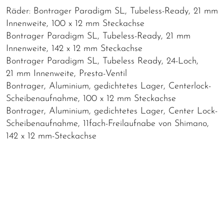
Räder: Bontrager Paradigm SL, Tubeless-Ready, 21 mm
Innenweite, 100 x 12 mm Steckachse
Bontrager Paradigm SL, Tubeless-Ready, 21 mm
Innenweite, 142 x 12 mm Steckachse
Bontrager Paradigm SL, Tubeless Ready, 24-Loch,
21 mm Innenweite, Presta-Ventil
Bontrager, Aluminium, gedichtetes Lager, Centerlock-
Scheibenaufnahme, 100 x 12 mm Steckachse
Bontrager, Aluminium, gedichtetes Lager, Center Lock-
Scheibenaufnahme, 11fach-Freilaufnabe von Shimano,
142 x 12 mm-Steckachse