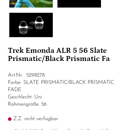
Trek Emonda ALR 5 56 Slate
Prismatic/Black Prismatic Fa
Art.Nr. 5298278
Farbe: SLATE PRISMATIC/BLACK PRISMATIC
FADE
Geschlecht: Uni
Rahmengröße: 56
Z.Z. nicht verfügbar