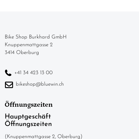
Bike Shop Burkhard GmbH
Knuppenmattgasse 2
3414 Oberburg
+41 34 423 13 00
bikeshop@bluewin.ch
Öffnungszeiten
Hauptgeschäft
Öffnungszeiten
(Knuppenmattgasse 2, Oberburg)