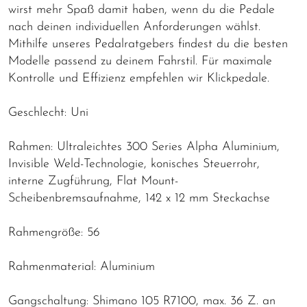
wirst mehr Spaß damit haben, wenn du die Pedale
nach deinen individuellen Anforderungen wählst.
Mithilfe unseres Pedalratgebers findest du die besten
Modelle passend zu deinem Fahrstil. Für maximale
Kontrolle und Effizienz empfehlen wir Klickpedale.
Geschlecht: Uni
Rahmen: Ultraleichtes 300 Series Alpha Aluminium,
Invisible Weld-Technologie, konisches Steuerrohr,
interne Zugführung, Flat Mount-
Scheibenbremsaufnahme, 142 x 12 mm Steckachse
Rahmengröße: 56
Rahmenmaterial: Aluminium
Gangschaltung: Shimano 105 R7100, max. 36 Z. an