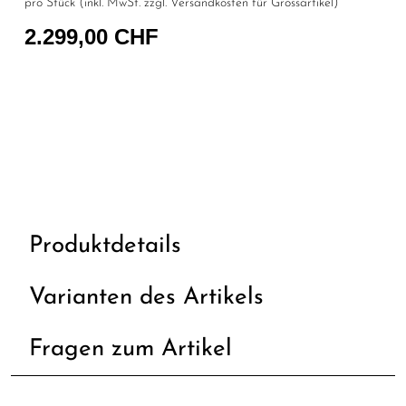
pro Stück (inkl. MwSt. zzgl.
Versandkosten für Grossartikel
)
2.299,00 CHF
Produktdetails
Varianten des Artikels
Fragen zum Artikel