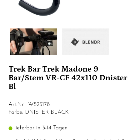
Trek Bar Trek Madone 9
Bar/Stem VR-CF 42x110 Dnister
Bl
Art.Nr. W525178
Farbe: DNISTER BLACK
lieferbar in 3-14 Tagen