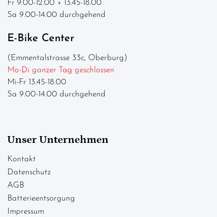
Fr 9.00-12.00 + 13.45-18.00
Sa 9.00-14.00 durchgehend
E-Bike Center
(Emmentalstrasse 33c, Oberburg)
Mo-Di ganzer Tag geschlossen
Mi-Fr 13.45-18.00
Sa 9.00-14.00 durchgehend
Unser Unternehmen
Kontakt
Datenschutz
AGB
Batterieentsorgung
Impressum