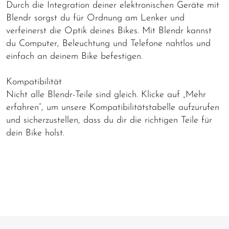
Durch die Integration deiner elektronischen Geräte mit
Blendr sorgst du für Ordnung am Lenker und
verfeinerst die Optik deines Bikes. Mit Blendr kannst
du Computer, Beleuchtung und Telefone nahtlos und
einfach an deinem Bike befestigen.
Kompatibilität
Nicht alle Blendr-Teile sind gleich. Klicke auf „Mehr
erfahren“, um unsere Kompatibilitätstabelle aufzurufen
und sicherzustellen, dass du dir die richtigen Teile für
dein Bike holst.