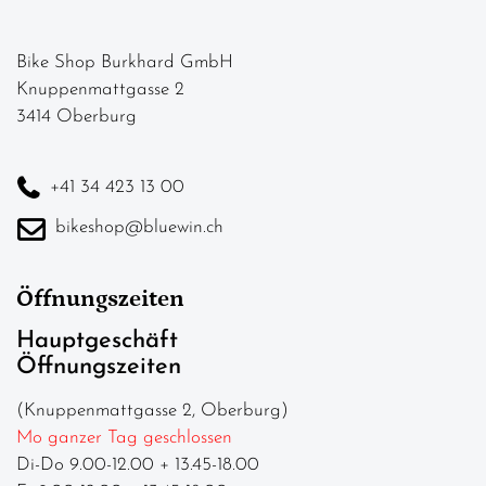
Bike Shop Burkhard GmbH
Knuppenmattgasse 2
3414 Oberburg
+41 34 423 13 00
bikeshop@bluewin.ch
Öffnungszeiten
Hauptgeschäft
Öffnungszeiten
(Knuppenmattgasse 2, Oberburg)
Mo ganzer Tag geschlossen
Di-Do 9.00-12.00 + 13.45-18.00