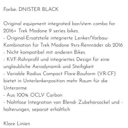
Farbe: DNISTER BLACK
Original equipment integrated bar/stem combo for
2016+ Trek Madone 9 series bikes.
- Original-Ersatzteile integrierte Lenker/Vorbau-
Kombination für Trek Madone 9srs-Rennräder ab 2016
- Nicht kompatibel mit anderen Bikes
- KVF-Rohrprofil und integriertes Design für eine
unglaubliche Aerodynamik und Steifigkeit
- Variable Radius Compact Flare-Bauform (VR-CF)
bietet in Unterlenkerposition mehr Raum für die
Unterarme
- Aus 100% OCLV Carbon
- Nahtlose Integration von Blendr Zubehörsockel und -
halterungen, separat erhältlich
Klare Linien