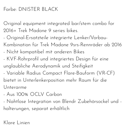
Farbe: DNISTER BLACK
Original equipment integrated bar/stem combo for
2016+ Trek Madone 9 series bikes.
- Original-Ersatzteile integrierte Lenker/Vorbau-
Kombination für Trek Madone 9srs-Rennräder ab 2016
- Nicht kompatibel mit anderen Bikes
- KVF-Rohrprofil und integriertes Design für eine
unglaubliche Aerodynamik und Steifigkeit
- Variable Radius Compact Flare-Bauform (VR-CF)
bietet in Unterlenkerposition mehr Raum für die
Unterarme
- Aus 100% OCLV Carbon
- Nahtlose Integration von Blendr Zubehörsockel und -
halterungen, separat erhältlich
Klare Linien