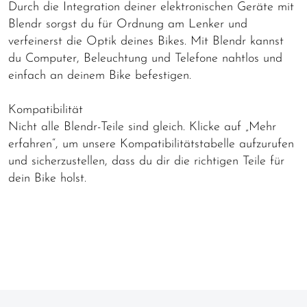
Durch die Integration deiner elektronischen Geräte mit
Blendr sorgst du für Ordnung am Lenker und
verfeinerst die Optik deines Bikes. Mit Blendr kannst
du Computer, Beleuchtung und Telefone nahtlos und
einfach an deinem Bike befestigen.
Kompatibilität
Nicht alle Blendr-Teile sind gleich. Klicke auf „Mehr
erfahren“, um unsere Kompatibilitätstabelle aufzurufen
und sicherzustellen, dass du dir die richtigen Teile für
dein Bike holst.