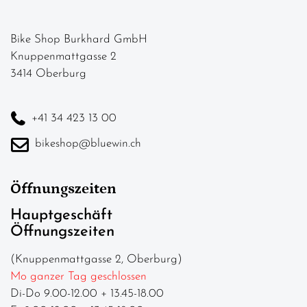
Bike Shop Burkhard GmbH
Knuppenmattgasse 2
3414 Oberburg
+41 34 423 13 00
bikeshop@bluewin.ch
Öffnungszeiten
Hauptgeschäft
Öffnungszeiten
(Knuppenmattgasse 2, Oberburg)
Mo ganzer Tag geschlossen
Di-Do 9.00-12.00 + 13.45-18.00