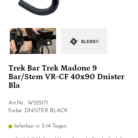
Trek Bar Trek Madone 9
Bar/Stem VR-CF 40x90 Dnister
Bla
Art.Nr. W525171
Farbe: DNISTER BLACK
lieferbar in 3-14 Tagen