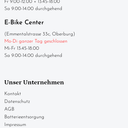
Fr 9.00-12.00 + 13.45-18.00
Sa 9.00-14.00 durchgehend
E-Bike Center
(Emmentalstrasse 33c, Oberburg)
Mo-Di ganzer Tag geschlossen
Mi-Fr 13.45-18.00
Sa 9.00-14.00 durchgehend
Unser Unternehmen
Kontakt
Datenschutz
AGB
Batterieentsorgung
Impressum