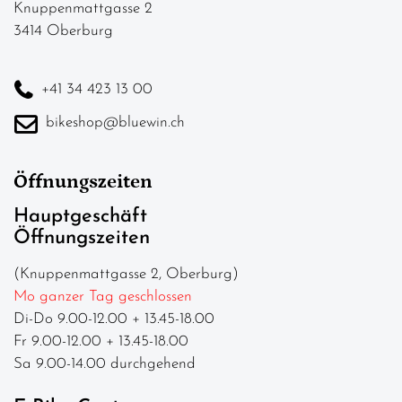
Knuppenmattgasse 2
3414 Oberburg
+41 34 423 13 00
bikeshop@bluewin.ch
Öffnungszeiten
Hauptgeschäft
Öffnungszeiten
(Knuppenmattgasse 2, Oberburg)
Mo ganzer Tag geschlossen
Di-Do 9.00-12.00 + 13.45-18.00
Fr 9.00-12.00 + 13.45-18.00
Sa 9.00-14.00 durchgehend