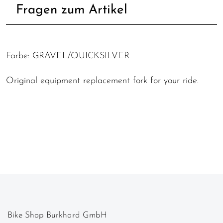
Fragen zum Artikel
Farbe: GRAVEL/QUICKSILVER
Original equipment replacement fork for your ride.
Bike Shop Burkhard GmbH