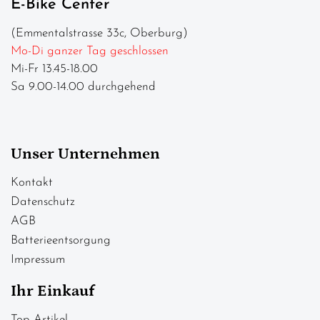
E-Bike Center
(Emmentalstrasse 33c, Oberburg)
Mo-Di ganzer Tag geschlossen
Mi-Fr 13.45-18.00
Sa 9.00-14.00 durchgehend
Unser Unternehmen
Kontakt
Datenschutz
AGB
Batterieentsorgung
Impressum
Ihr Einkauf
Top Artikel