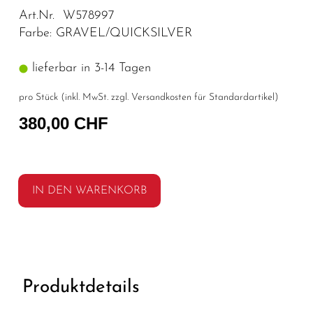
Art.Nr. W578997
Farbe: GRAVEL/QUICKSILVER
lieferbar in 3-14 Tagen
pro Stück (inkl. MwSt. zzgl.
Versandkosten für Standardartikel
)
380,00 CHF
IN DEN WARENKORB
Produktdetails