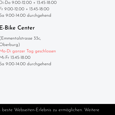
Di-Do 9.00-12.00 + 13.45-18.00
Fr 9.00-12.00 + 13.45-18.00
Sa 9.00-14.00 durchgehend
E-Bike Center
(Emmentalstrasse 33c,
Oberburg)
Mo-Di ganzer Tag geschlossen
Mi-Fr 13.45-18.00
Sa 9.00-14.00 durchgehend
s beste Webseiten-Erlebnis zu ermöglichen. Weitere