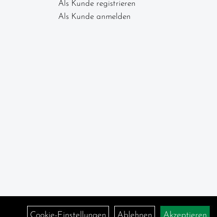
Als Kunde registrieren
Als Kunde anmelden
Cookie-Einstellungen
Ablehnen
Akzeptieren