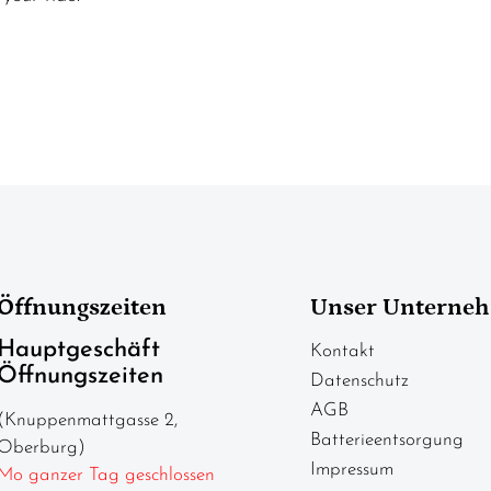
Öffnungszeiten
Unser Unterne
Hauptgeschäft
Kontakt
Öffnungszeiten
Datenschutz
AGB
(Knuppenmattgasse 2,
Batterieentsorgung
Oberburg)
Impressum
Mo ganzer Tag geschlossen