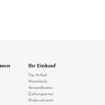
hmen
Ihr Einkauf
Top Artikel
Warenkorb
Versandkosten
Zahlungsarten
Widerrufsrecht