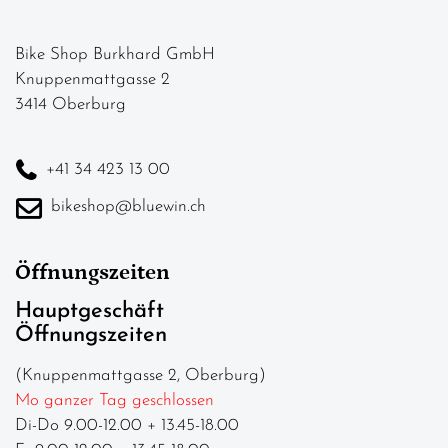
Bike Shop Burkhard GmbH
Knuppenmattgasse 2
3414 Oberburg
+41 34 423 13 00
bikeshop@bluewin.ch
Öffnungszeiten
Hauptgeschäft
Öffnungszeiten
(Knuppenmattgasse 2, Oberburg)
Mo ganzer Tag geschlossen
Di-Do 9.00-12.00 + 13.45-18.00