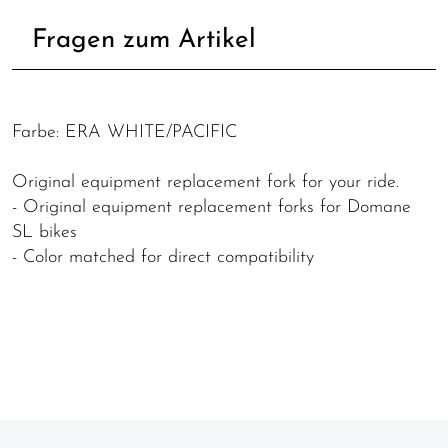
Fragen zum Artikel
Farbe: ERA WHITE/PACIFIC
Original equipment replacement fork for your ride.
- Original equipment replacement forks for Domane
SL bikes
- Color matched for direct compatibility