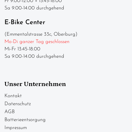
Fr 9.00-12.00 + 13.45-18.00
Sa 9.00-14.00 durchgehend
E-Bike Center
(Emmentalstrasse 33c, Oberburg)
Mo-Di ganzer Tag geschlossen
Mi-Fr 13.45-18.00
Sa 9.00-14.00 durchgehend
Unser Unternehmen
Kontakt
Datenschutz
AGB
Batterieentsorgung
Impressum