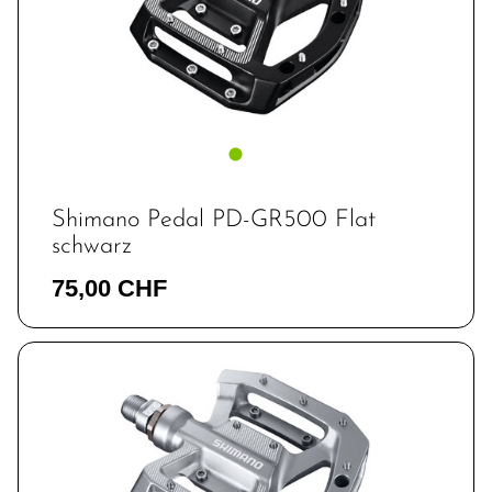
Shimano Pedal PD-GR500 Flat
schwarz
75,00 CHF