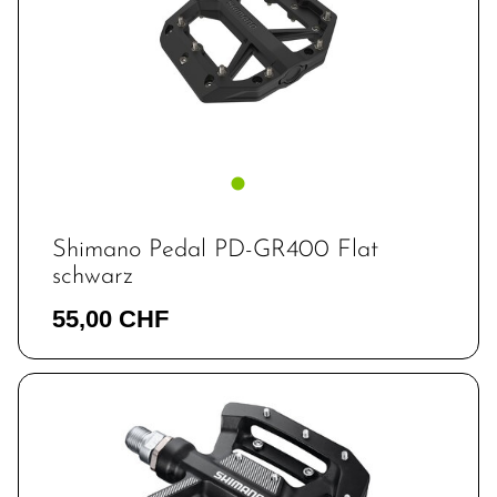
Shimano Pedal PD-GR400 Flat
schwarz
55,00 CHF