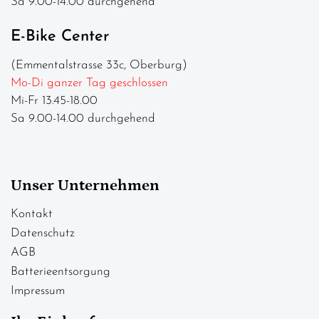
Sa 9.00-14.00 durchgehend
E-Bike Center
(Emmentalstrasse 33c, Oberburg)
Mo-Di ganzer Tag geschlossen
Mi-Fr 13.45-18.00
Sa 9.00-14.00 durchgehend
Unser Unternehmen
Kontakt
Datenschutz
AGB
Batterieentsorgung
Impressum