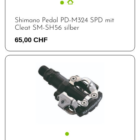
Shimano Pedal PD-M324 SPD mit
Cleat SM-SH56 silber
65,00 CHF