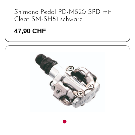
Shimano Pedal PD-M520 SPD mit
Cleat SM-SH51 schwarz
47,90 CHF