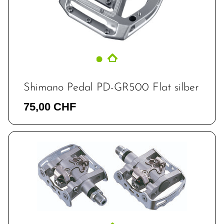
Shimano Pedal PD-GR500 Flat silber
75,00 CHF