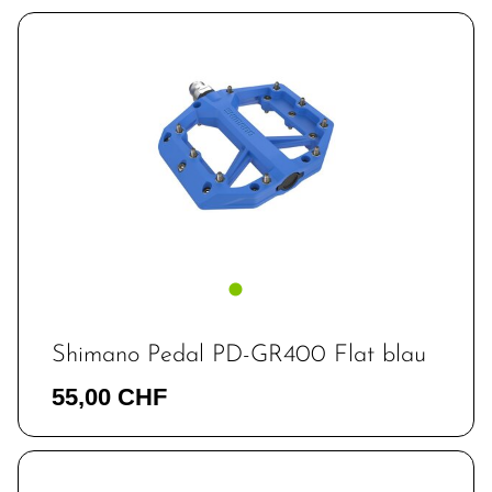
Shimano Pedal PD-GR400 Flat blau
55,00 CHF