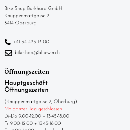
Bike Shop Burkhard GmbH
Knuppenmattgasse 2
3414 Oberburg
+41 34 423 13 00
bikeshop@bluewin.ch
Öffnungszeiten
Hauptgeschäft
Öffnungszeiten
(Knuppenmattgasse 2, Oberburg)
Mo ganzer Tag geschlossen
Di-Do 9.00-12.00 + 13.45-18.00
Fr 9.00-12.00 + 13.45-18.00