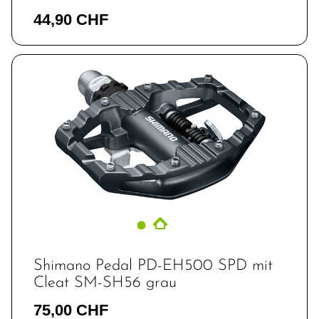
44,90 CHF
Shimano Pedal PD-EH500 SPD mit
Cleat SM-SH56 grau
75,00 CHF