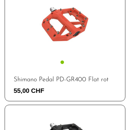
Shimano Pedal PD-GR400 Flat rot
55,00 CHF