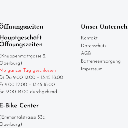
Öffnungszeiten
Unser Unterne
Hauptgeschäft
Kontakt
Öffnungszeiten
Datenschutz
AGB
(Knuppenmattgasse 2,
Batterieentsorgung
Oberburg)
Impressum
Mo ganzer Tag geschlossen
Di-Do 9.00-12.00 + 13.45-18.00
Fr 9.00-12.00 + 13.45-18.00
Sa 9.00-14.00 durchgehend
E-Bike Center
(Emmentalstrasse 33c,
Oberburg)