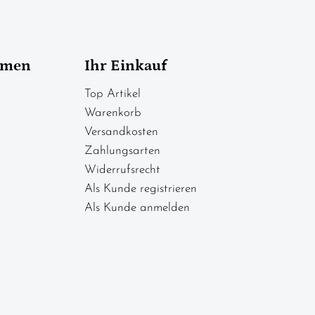
hmen
Ihr Einkauf
Top Artikel
Warenkorb
Versandkosten
Zahlungsarten
Widerrufsrecht
Als Kunde registrieren
Als Kunde anmelden