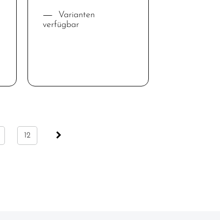
Varianten
verfügbar
12