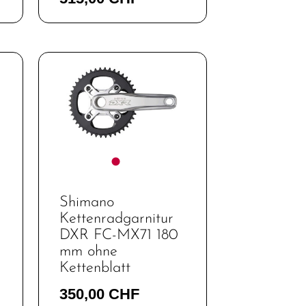
Shimano
Kettenradgarnitur
DXR FC-MX71 180
mm ohne
Kettenblatt
350,00 CHF