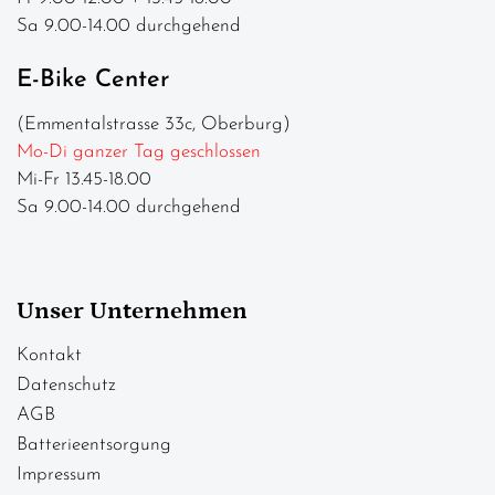
Sa 9.00-14.00 durchgehend
E-Bike Center
(Emmentalstrasse 33c, Oberburg)
Mo-Di ganzer Tag geschlossen
Mi-Fr 13.45-18.00
Sa 9.00-14.00 durchgehend
Unser Unternehmen
Kontakt
Datenschutz
AGB
Batterieentsorgung
Impressum