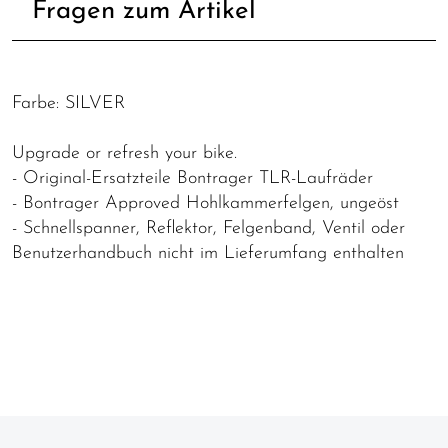
Fragen zum Artikel
Farbe: SILVER
Upgrade or refresh your bike.
- Original-Ersatzteile Bontrager TLR-Laufräder
- Bontrager Approved Hohlkammerfelgen, ungeöst
- Schnellspanner, Reflektor, Felgenband, Ventil oder
Benutzerhandbuch nicht im Lieferumfang enthalten