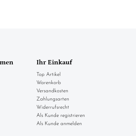
hmen
Ihr Einkauf
Top Artikel
Warenkorb
Versandkosten
Zahlungsarten
Widerrufsrecht
Als Kunde registrieren
Als Kunde anmelden