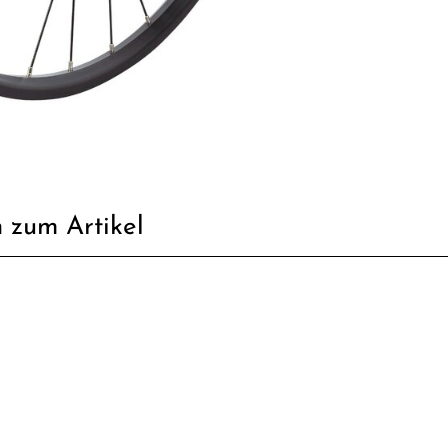
 zum Artikel