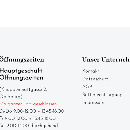
Öffnungszeiten
Unser Unterne
Hauptgeschäft
Kontakt
Öffnungszeiten
Datenschutz
AGB
(Knuppenmattgasse 2,
Batterieentsorgung
Oberburg)
Impressum
Mo ganzer Tag geschlossen
Di-Do 9.00-12.00 + 13.45-18.00
Fr 9.00-12.00 + 13.45-18.00
Sa 9.00-14.00 durchgehend