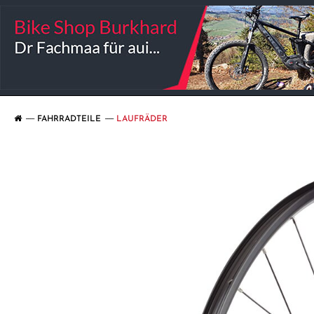
FAHRRADTEILE
LAUFRÄDER