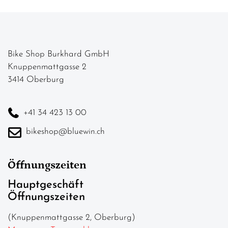
Bike Shop Burkhard GmbH
Knuppenmattgasse 2
3414 Oberburg
+41 34 423 13 00
bikeshop@bluewin.ch
Öffnungszeiten
Hauptgeschäft
Öffnungszeiten
(Knuppenmattgasse 2, Oberburg)