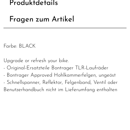
Produktdetails
Fragen zum Artikel
Farbe: BLACK
Upgrade or refresh your bike.
- Original-Ersatzteile Bontrager TLR-Laufräder
- Bontrager Approved Hohlkammerfelgen, ungeöst
- Schnellspanner, Reflektor, Felgenband, Ventil oder
Benutzerhandbuch nicht im Lieferumfang enthalten