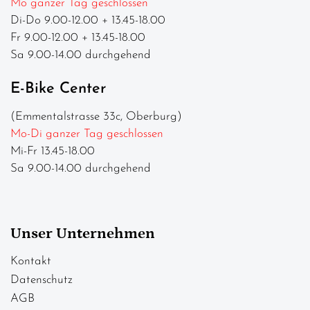
Mo ganzer Tag geschlossen
Di-Do 9.00-12.00 + 13.45-18.00
Fr 9.00-12.00 + 13.45-18.00
Sa 9.00-14.00 durchgehend
E-Bike Center
(Emmentalstrasse 33c, Oberburg)
Mo-Di ganzer Tag geschlossen
Mi-Fr 13.45-18.00
Sa 9.00-14.00 durchgehend
Unser Unternehmen
Kontakt
Datenschutz
AGB