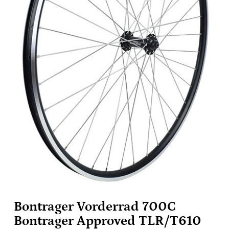
Bontrager Vorderrad 700C
Bontrager Approved TLR/T610