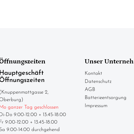
Öffnungszeiten
Unser Unterne
Hauptgeschäft
Kontakt
Öffnungszeiten
Datenschutz
AGB
(Knuppenmattgasse 2,
Batterieentsorgung
Oberburg)
Impressum
Mo ganzer Tag geschlossen
Di-Do 9.00-12.00 + 13.45-18.00
Fr 9.00-12.00 + 13.45-18.00
Sa 9.00-14.00 durchgehend