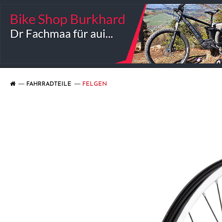
FAHRRADTEILE
FELGEN