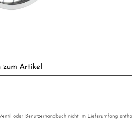
 zum Artikel
 Ventil oder Benutzerhandbuch nicht im Lieferumfang entha