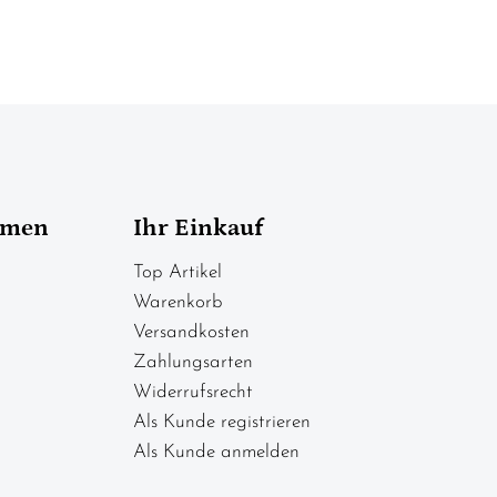
hmen
Ihr Einkauf
Top Artikel
Warenkorb
Versandkosten
Zahlungsarten
Widerrufsrecht
Als Kunde registrieren
Als Kunde anmelden