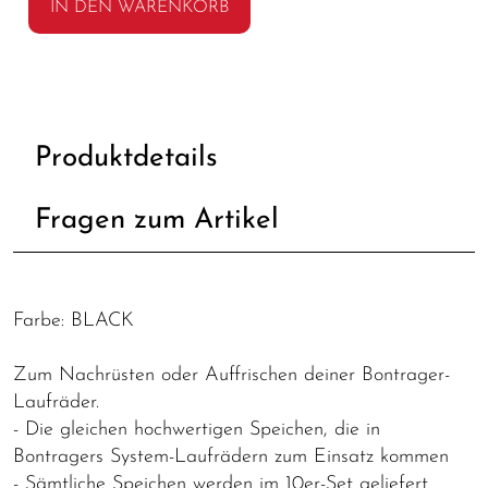
IN DEN WARENKORB
Produktdetails
Fragen zum Artikel
Farbe: BLACK
Zum Nachrüsten oder Auffrischen deiner Bontrager-
Laufräder.
- Die gleichen hochwertigen Speichen, die in
Bontragers System-Laufrädern zum Einsatz kommen
- Sämtliche Speichen werden im 10er-Set geliefert