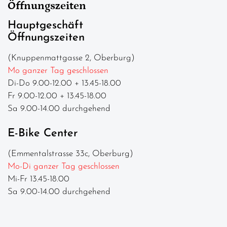
Öffnungszeiten
Hauptgeschäft
Öffnungszeiten
(Knuppenmattgasse 2, Oberburg)
Mo ganzer Tag geschlossen
Di-Do 9.00-12.00 + 13.45-18.00
Fr 9.00-12.00 + 13.45-18.00
Sa 9.00-14.00 durchgehend
E-Bike Center
(Emmentalstrasse 33c, Oberburg)
Mo-Di ganzer Tag geschlossen
Mi-Fr 13.45-18.00
Sa 9.00-14.00 durchgehend