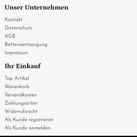
Unser Unternehmen
Kontakt
Datenschutz
AGB
Batterieentsorgung
Impressum
Ihr Einkauf
Top Artikel
Warenkorb
Versandkosten
Zahlungsarten
Widerrufsrecht
Als Kunde registrieren
Als Kunde anmelden