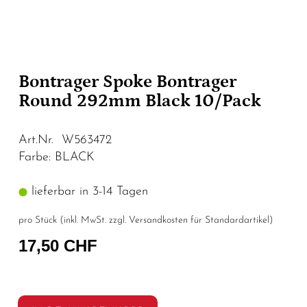
Bontrager Spoke Bontrager
Round 292mm Black 10/Pack
Art.Nr. W563472
Farbe: BLACK
lieferbar in 3-14 Tagen
pro Stück (inkl. MwSt. zzgl.
Versandkosten für Standardartikel
)
17,50 CHF