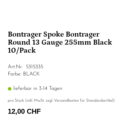
Bontrager Spoke Bontrager
Round 13 Gauge 255mm Black
10/Pack
Art.Nr. 5315335
Farbe: BLACK
lieferbar in 3-14 Tagen
pro Stück (inkl. MwSt. zzgl.
Versandkosten für Standardartikel
)
12,00 CHF