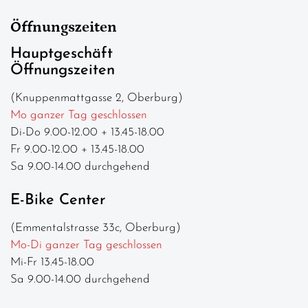
Öffnungszeiten
Hauptgeschäft
Öffnungszeiten
(Knuppenmattgasse 2, Oberburg)
Mo ganzer Tag geschlossen
Di-Do 9.00-12.00 + 13.45-18.00
Fr 9.00-12.00 + 13.45-18.00
Sa 9.00-14.00 durchgehend
E-Bike Center
(Emmentalstrasse 33c, Oberburg)
Mo-Di ganzer Tag geschlossen
Mi-Fr 13.45-18.00
Sa 9.00-14.00 durchgehend