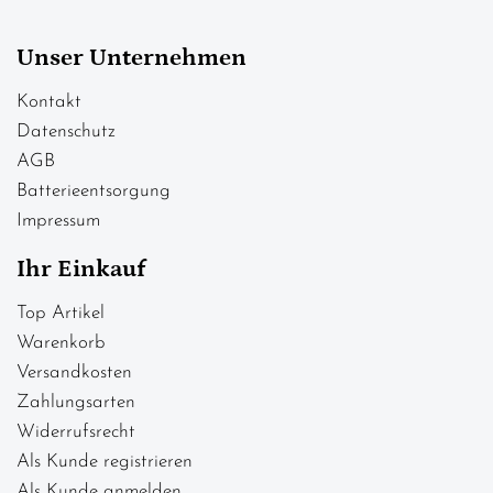
Unser Unternehmen
Kontakt
Datenschutz
AGB
Batterieentsorgung
Impressum
Ihr Einkauf
Top Artikel
Warenkorb
Versandkosten
Zahlungsarten
Widerrufsrecht
Als Kunde registrieren
Als Kunde anmelden