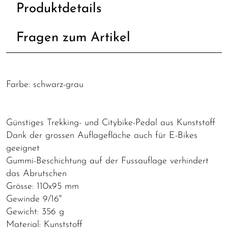
Produktdetails
Fragen zum Artikel
Farbe: schwarz-grau
Günstiges Trekking- und Citybike-Pedal aus Kunststoff
Dank der grossen Auflagefläche auch für E-Bikes
geeignet
Gummi-Beschichtung auf der Fussauflage verhindert
das Abrutschen
Grösse: 110x95 mm
Gewinde 9/16"
Gewicht: 356 g
Material: Kunststoff