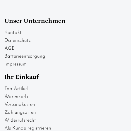
Unser Unternehmen
Kontakt
Datenschutz
AGB
Batterieentsorgung
Impressum
Ihr Einkauf
Top Artikel
Warenkorb
Versandkosten
Zahlungsarten
Widerrufsrecht
Als Kunde registrieren