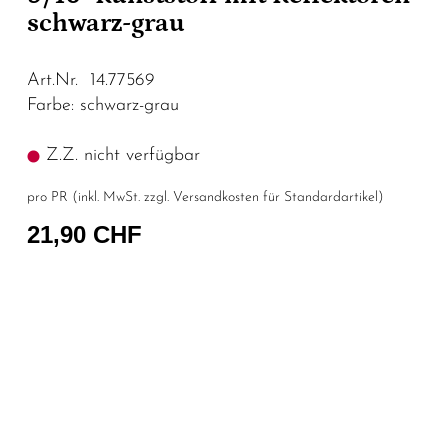
schwarz-grau
Art.Nr. 14.77569
Farbe: schwarz-grau
Z.Z. nicht verfügbar
pro PR (inkl. MwSt. zzgl.
Versandkosten für Standardartikel
)
21,90 CHF