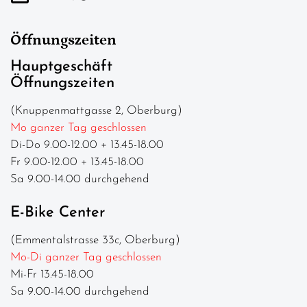
Öffnungszeiten
Hauptgeschäft
Öffnungszeiten
(Knuppenmattgasse 2, Oberburg)
Mo ganzer Tag geschlossen
Di-Do 9.00-12.00 + 13.45-18.00
Fr 9.00-12.00 + 13.45-18.00
Sa 9.00-14.00 durchgehend
E-Bike Center
(Emmentalstrasse 33c, Oberburg)
Mo-Di ganzer Tag geschlossen
Mi-Fr 13.45-18.00
Sa 9.00-14.00 durchgehend