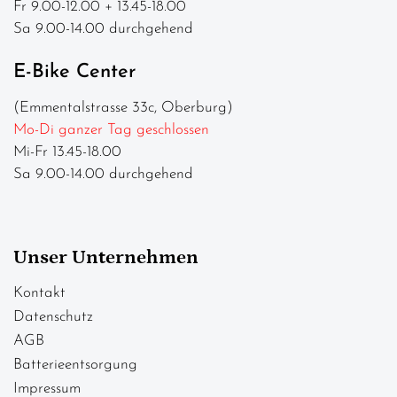
Fr 9.00-12.00 + 13.45-18.00
Sa 9.00-14.00 durchgehend
E-Bike Center
(Emmentalstrasse 33c, Oberburg)
Mo-Di ganzer Tag geschlossen
Mi-Fr 13.45-18.00
Sa 9.00-14.00 durchgehend
Unser Unternehmen
Kontakt
Datenschutz
AGB
Batterieentsorgung
Impressum