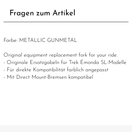
Fragen zum Artikel
Farbe: METALLIC GUNMETAL
Original equipment replacement fork for your ride.
- Originale Ersatzgabeln für Trek Émonda SL-Modelle
- Für direkte Kompatibilität farblich angepasst
- Mit Direct Mount-Bremsen kompatibel