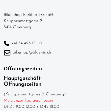
Bike Shop Burkhard GmbH
Knuppenmattgasse 2
3414 Oberburg
+41 34 423 13 00
bikeshop@bluewin.ch
Öffnungszeiten
Hauptgeschäft
Öffnungszeiten
(Knuppenmattgasse 2, Oberburg)
Mo ganzer Tag geschlossen
Di-Do 9.00-12.00 + 13.45-18.00