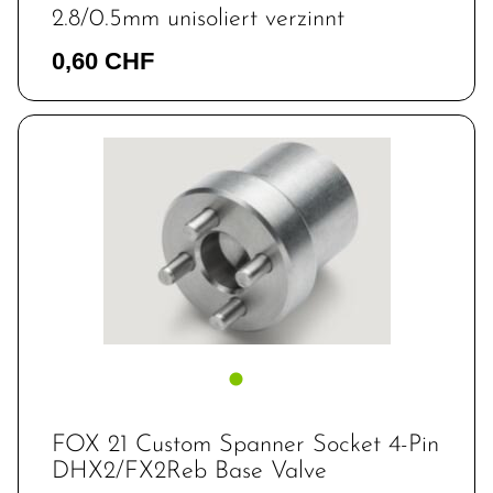
2.8/0.5mm unisoliert verzinnt
0,60 CHF
FOX 21 Custom Spanner Socket 4-Pin
DHX2/FX2Reb Base Valve