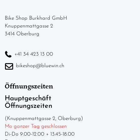
Bike Shop Burkhard GmbH
Knuppenmattgasse 2
3414 Oberburg
+41 34 423 13 00
bikeshop@bluewin.ch
Öffnungszeiten
Hauptgeschäft
Öffnungszeiten
(Knuppenmattgasse 2, Oberburg)
Mo ganzer Tag geschlossen
Di-Do 9.00-12.00 + 13.45-18.00