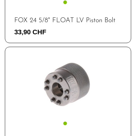
FOX 24 5/8" FLOAT LV Piston Bolt
33,90 CHF