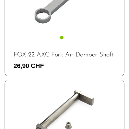
FOX 22 AXC Fork Air-Damper Shaft
26,90 CHF