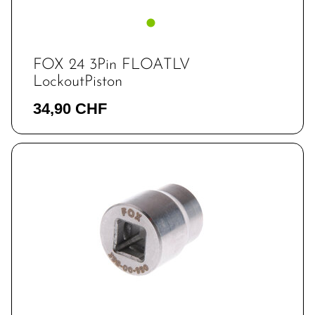
FOX 24 3Pin FLOATLV
LockoutPiston
34,90 CHF