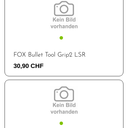
FOX Bullet Tool Grip2 LSR
30,90 CHF