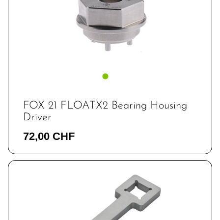
FOX 21 FLOATX2 Bearing Housing
Driver
72,00 CHF