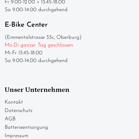
Fr 9.00-12.00 + 13.45-18.00
Sa 9.00-14.00 durchgehend
E-Bike Center
(Emmentalstrasse 33c, Oberburg)
Mo-Di ganzer Tag geschlossen
Mi-Fr 13.45-18.00
Sa 9.00-14.00 durchgehend
Unser Unternehmen
Kontakt
Datenschutz
AGB
Batterieentsorgung
Impressum