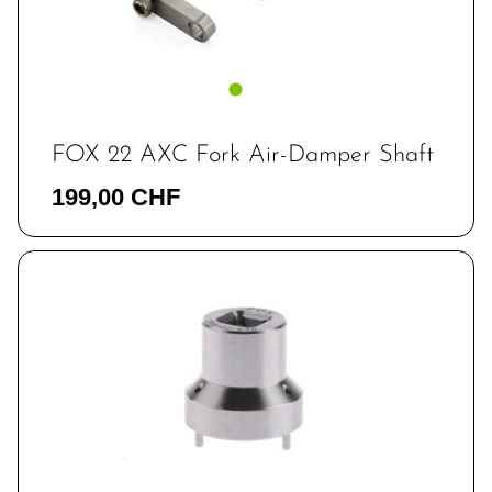
FOX 22 AXC Fork Air-Damper Shaft
199,00 CHF