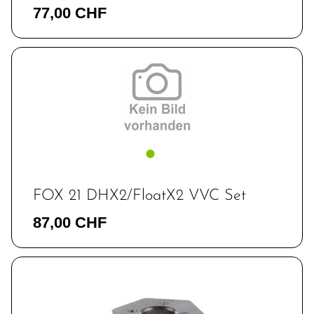
77,00 CHF
FOX 21 DHX2/FloatX2 VVC Set
87,00 CHF