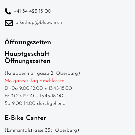
+41 34 423 13 00
bikeshop@bluewin.ch
Öffnungszeiten
Hauptgeschäft
Öffnungszeiten
(Knuppenmattgasse 2, Oberburg)
Mo ganzer Tag geschlossen
Di-Do 9.00-12.00 + 13.45-18.00
Fr 9.00-12.00 + 13.45-18.00
Sa 9.00-14.00 durchgehend
E-Bike Center
(Emmentalstrasse 33c, Oberburg)