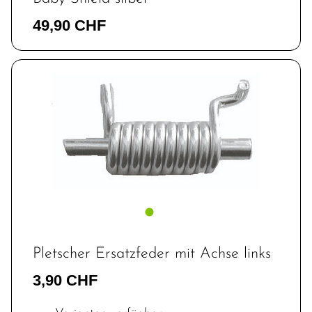
49,90 CHF
Pletscher Ersatzfeder mit Achse links
3,90 CHF