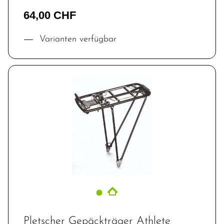
64,00 CHF
Varianten verfügbar
Pletscher Gepäckträger Athlete