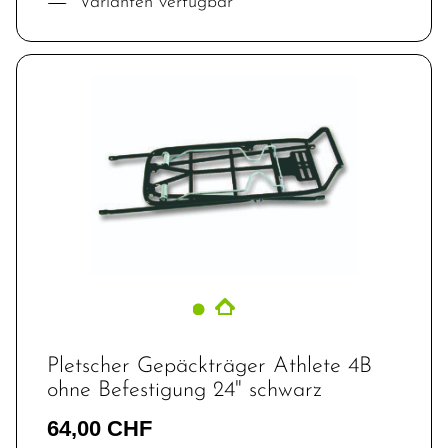
Varianten verfügbar
Pletscher Gepäckträger Athlete 4B
ohne Befestigung 24" schwarz
64,00 CHF