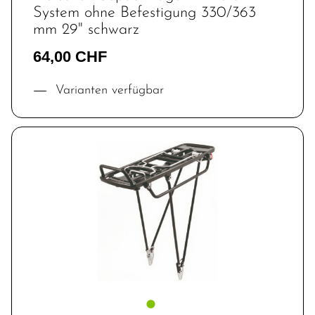
System ohne Befestigung 330/363
mm 29" schwarz
64,00 CHF
Varianten verfügbar