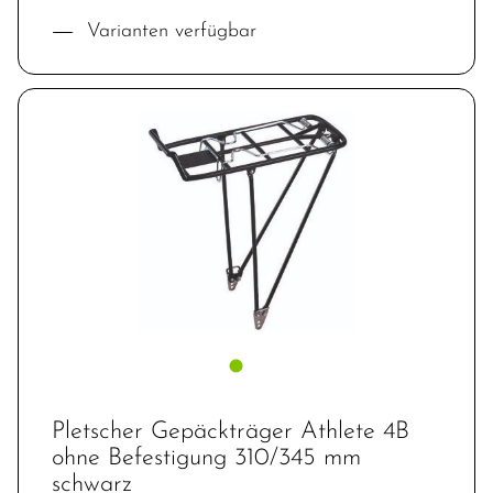
Varianten verfügbar
Pletscher Gepäckträger Athlete 4B
ohne Befestigung 310/345 mm
schwarz