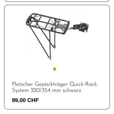
Pletscher Gepäckträger Quick-Rack
System 320/354 mm schwarz
99,00 CHF