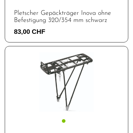
Pletscher Gepäckträger Inova ohne
Befestigung 320/354 mm schwarz
83,00 CHF