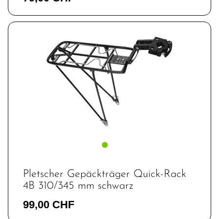
Pletscher Gepäckträger Quick-Rack
4B 310/345 mm schwarz
99,00 CHF