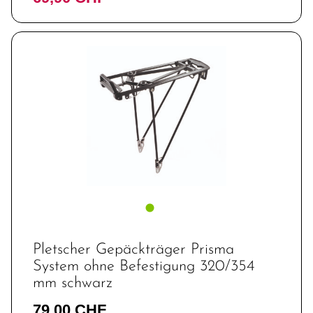
Pletscher Gepäckträger Prisma
System ohne Befestigung 320/354
mm schwarz
79,00 CHF