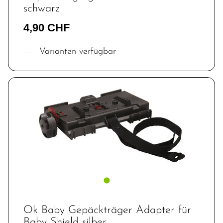
schwarz
4,90 CHF
Varianten verfügbar
Ok Baby Gepäckträger Adapter für
Baby Shield silber