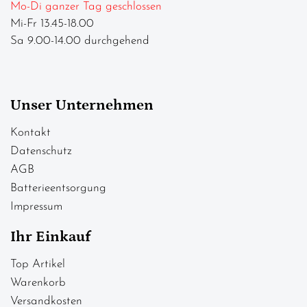
Mo-Di ganzer Tag geschlossen
Mi-Fr 13.45-18.00
Sa 9.00-14.00 durchgehend
Unser Unternehmen
Kontakt
Datenschutz
AGB
Batterieentsorgung
Impressum
Ihr Einkauf
Top Artikel
Warenkorb
Versandkosten