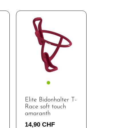
Elite Bidonhalter T-
Race soft touch
amaranth
14,90 CHF