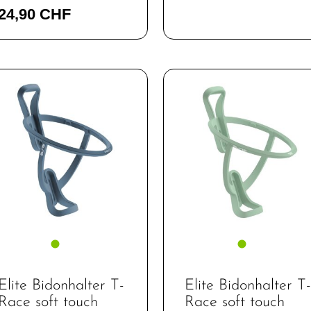
24,90 CHF
Elite Bidonhalter T-
Elite Bidonhalter T-
Race soft touch
Race soft touch