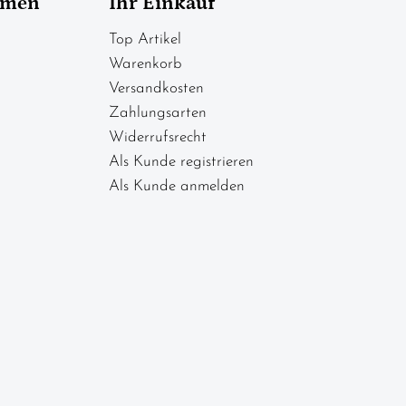
hmen
Ihr Einkauf
Top Artikel
Warenkorb
Versandkosten
Zahlungsarten
Widerrufsrecht
Als Kunde registrieren
Als Kunde anmelden