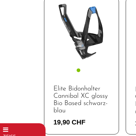
Elite Bidonhalter
Cannibal XC glossy
Bio Based schwarz-
blau
19,90 CHF