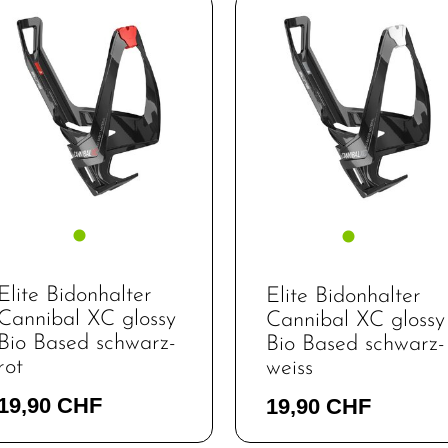
Unbekannt
Elite Bidonhalter
Elite Bidonhalter
Cannibal XC glossy
Cannibal XC glossy
Bio Based schwarz-
Bio Based schwarz-
rot
weiss
19,90 CHF
19,90 CHF