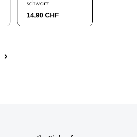
schwarz
14,90 CHF