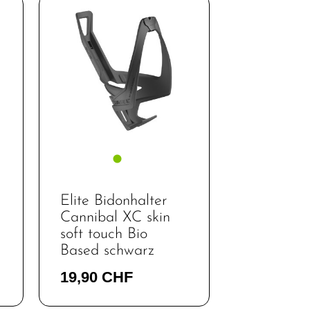
Elite Bidonhalter
Cannibal XC skin
soft touch Bio
Based schwarz
19,90 CHF