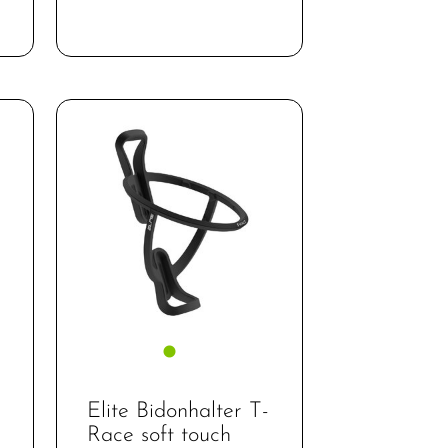
Elite Bidonhalter T-
Race soft touch