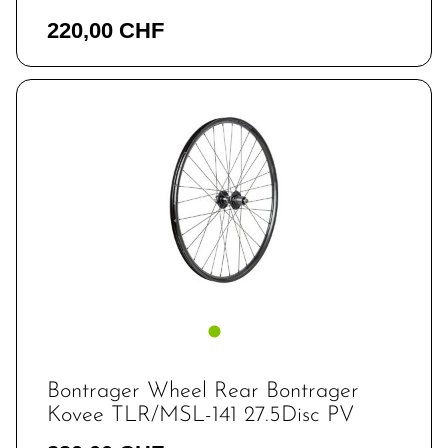
220,00 CHF
Bontrager Wheel Rear Bontrager
Kovee TLR/MSL-141 27.5Disc PV