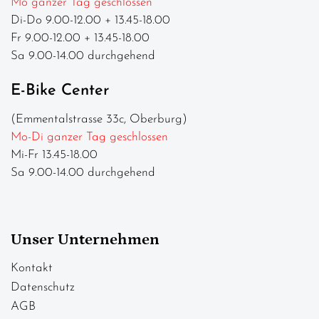
Mo ganzer Tag geschlossen
Di-Do 9.00-12.00 + 13.45-18.00
Fr 9.00-12.00 + 13.45-18.00
Sa 9.00-14.00 durchgehend
E-Bike Center
(Emmentalstrasse 33c, Oberburg)
Mo-Di ganzer Tag geschlossen
Mi-Fr 13.45-18.00
Sa 9.00-14.00 durchgehend
Unser Unternehmen
Kontakt
Datenschutz
AGB