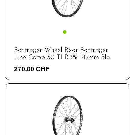
Bontrager Wheel Rear Bontrager
Line Comp 30 TLR 29 142mm Bla
270,00 CHF