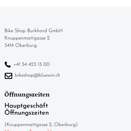
Bike Shop Burkhard GmbH
Knuppenmattgasse 2
3414 Oberburg
+41 34 423 13 00
bikeshop@bluewin.ch
Öffnungszeiten
Hauptgeschäft
Öffnungszeiten
(Knuppenmattgasse 2, Oberburg)