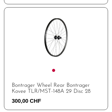
Bontrager Wheel Rear Bontrager
Kovee TLR/MST-148A 29 Disc 28
300,00 CHF