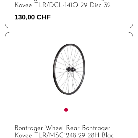
Kovee TLR/DCL-141Q 29 Disc 32
130,00 CHF
Bontrager Wheel Rear Bontrager
Kovee TLR/MSC1248 29 28H Blac