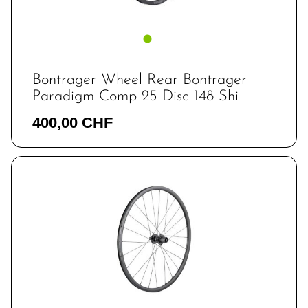
Bontrager Wheel Rear Bontrager
Paradigm Comp 25 Disc 148 Shi
400,00 CHF