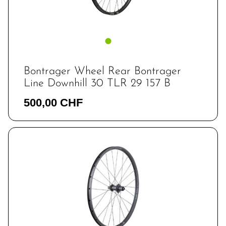
Bontrager Wheel Rear Bontrager
Line Downhill 30 TLR 29 157 B
500,00 CHF