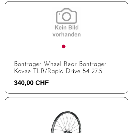
Bontrager Wheel Rear Bontrager
Kovee TLR/Rapid Drive 54 27.5
340,00 CHF