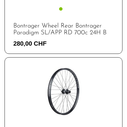
Bontrager Wheel Rear Bontrager
Paradigm SL/APP RD 700c 24H B
280,00 CHF