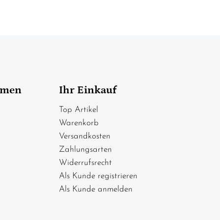
hmen
Ihr Einkauf
Top Artikel
Warenkorb
Versandkosten
Zahlungsarten
Widerrufsrecht
Als Kunde registrieren
Als Kunde anmelden