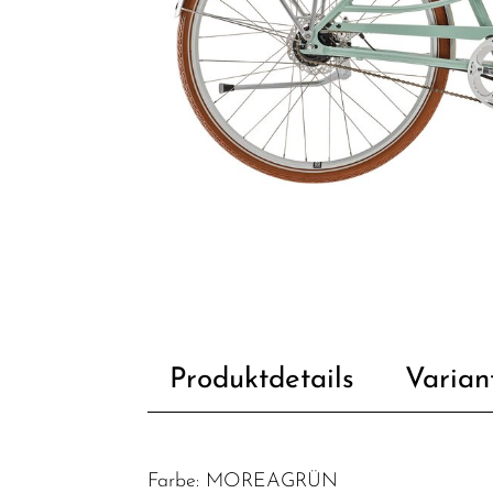
Produktdetails
Varian
Farbe: MOREAGRÜN