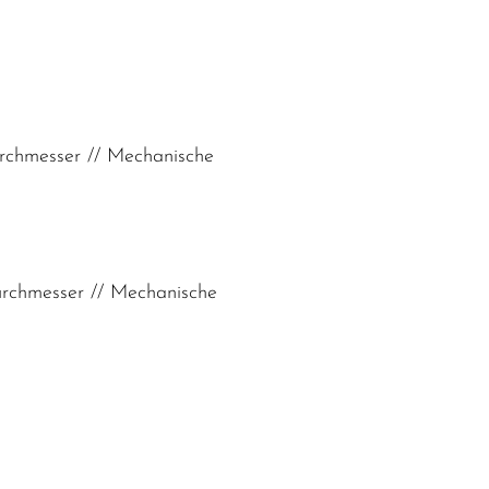
rchmesser // Mechanische
rchmesser // Mechanische