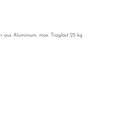
 aus Aluminium, max. Traglast 25 kg