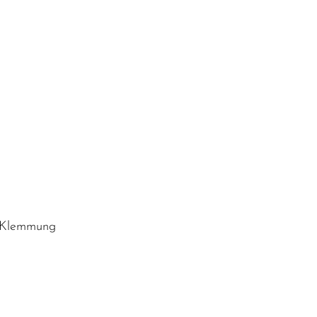
t Klemmung