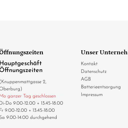
Öffnungszeiten
Unser Unterne
Hauptgeschäft
Kontakt
Öffnungszeiten
Datenschutz
AGB
(Knuppenmattgasse 2,
Batterieentsorgung
Oberburg)
Impressum
Mo ganzer Tag geschlossen
Di-Do 9.00-12.00 + 13.45-18.00
Fr 9.00-12.00 + 13.45-18.00
Sa 9.00-14.00 durchgehend